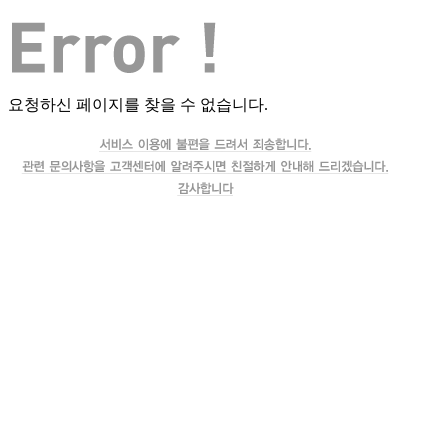
요청하신 페이지를 찾을 수 없습니다.