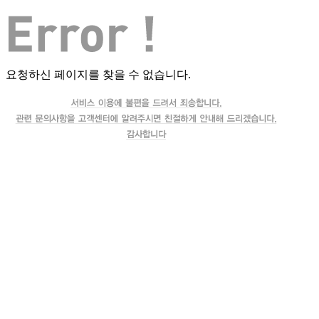
요청하신 페이지를 찾을 수 없습니다.