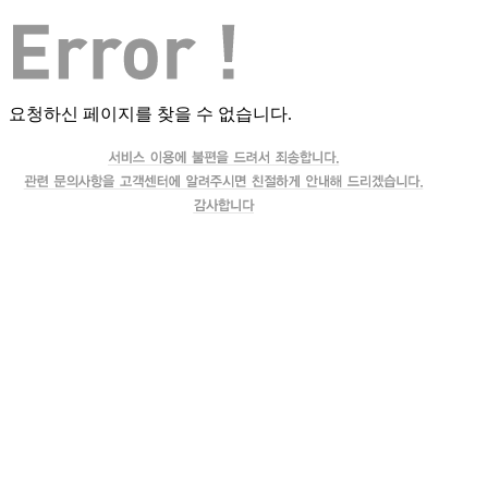
요청하신 페이지를 찾을 수 없습니다.