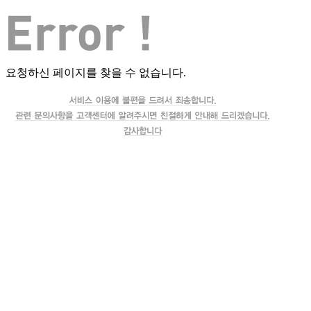
요청하신 페이지를 찾을 수 없습니다.